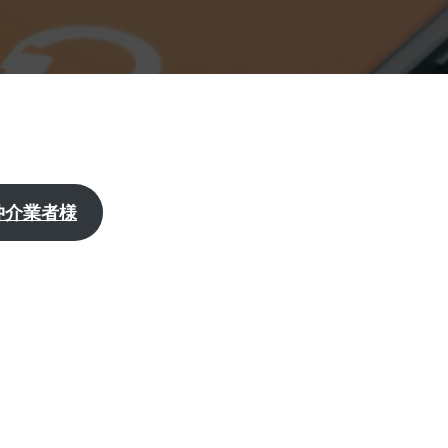
仲介業者様